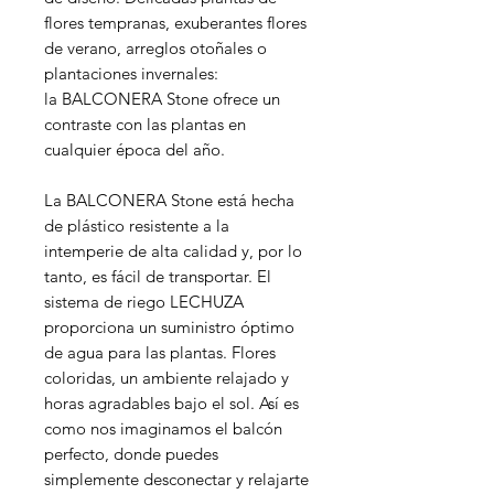
flores tempranas, exuberantes flores
de verano, arreglos otoñales o
plantaciones invernales:
la BALCONERA Stone ofrece un
contraste con las plantas en
cualquier época del año.
La BALCONERA Stone está hecha
de plástico resistente a la
intemperie de alta calidad y, por lo
tanto, es fácil de transportar. El
sistema de riego LECHUZA
proporciona un suministro óptimo
de agua para las plantas. Flores
coloridas, un ambiente relajado y
horas agradables bajo el sol. Así es
como nos imaginamos el balcón
perfecto, donde puedes
simplemente desconectar y relajarte