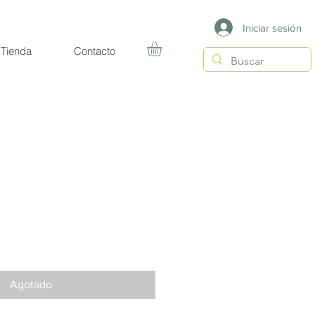
Iniciar sesión
Tienda
Contacto
Precio
Agotado