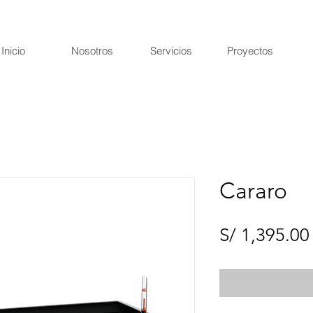
Inicio
Nosotros
Servicios
Proyectos
Cararo
S/ 1,395.00