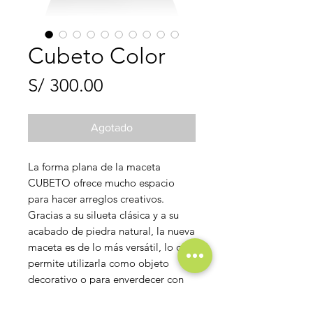
Cubeto Color
Precio
S/ 300.00
Agotado
La forma plana de la maceta
CUBETO ofrece mucho espacio
para hacer arreglos creativos.
Gracias a su silueta clásica y a su
acabado de piedra natural, la nueva
maceta es de lo más versátil, lo que
permite utilizarla como objeto
decorativo o para enverdecer con
elegancia.