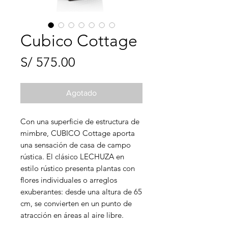
Cubico Cottage
Precio
S/ 575.00
Agotado
Con una superficie de estructura de
mimbre, CUBICO Cottage aporta
una sensación de casa de campo
rústica. El clásico LECHUZA en
estilo rústico presenta plantas con
flores individuales o arreglos
exuberantes: desde una altura de 65
cm, se convierten en un punto de
atracción en áreas al aire libre.